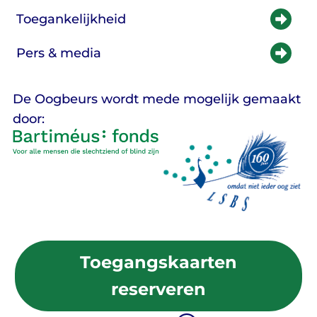
Toegankelijkheid
Pers & media
De Oogbeurs wordt mede mogelijk gemaakt
door:
Toegangskaarten
reserveren