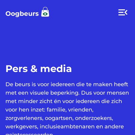
Pers & media
De beurs is voor iedereen die te maken heeft
met een visuele beperking. Dus voor mensen
met minder zicht én voor iedereen die zich
voor hen inzet: familie, vrienden,
zorgverleners, oogartsen, onderzoekers,
werkgevers, inclusieambtenaren en andere