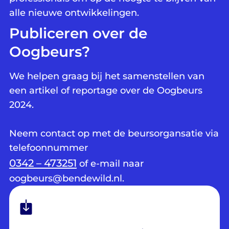
alle nieuwe ontwikkelingen.
Publiceren over de
Oogbeurs?
We helpen graag bij het samenstellen van
een artikel of reportage over de Oogbeurs
2024.
Neem contact op met de beursorgansatie via
telefoonnummer
0342 – 473251
of e-mail naar
oogbeurs@bendewild.nl.