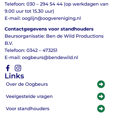
Telefoon: 030 – 294 54 44 (op werkdagen van
9.00 uur tot 15.30 uur)
E-mail: ooglijn@oogvereniging.nl
Contactgegevens voor standhouders
Beursorganisatie: Ben de Wild Productions
B.V.
Telefoon: 0342 – 473251
E-mail: oogbeurs@bendewild.nl
Links
Over de Oogbeurs
Veelgestelde vragen
Voor standhouders