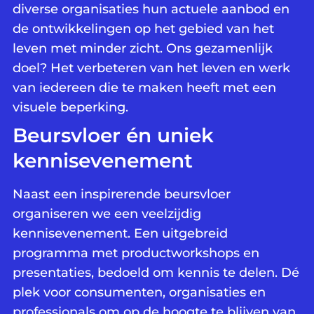
diverse organisaties hun actuele aanbod en
de ontwikkelingen op het gebied van het
leven met minder zicht. Ons gezamenlijk
doel? Het verbeteren van het leven en werk
van iedereen die te maken heeft met een
visuele beperking.
Beursvloer én uniek
kennisevenement
Naast een inspirerende beursvloer
organiseren we een veelzijdig
kennisevenement. Een uitgebreid
programma met productworkshops en
presentaties, bedoeld om kennis te delen. Dé
plek voor consumenten, organisaties en
professionals om op de hoogte te blijven van