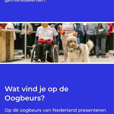
geïnteresseerden.
Wat vind je op de
Oogbeurs?
Op dé oogbeurs van Nederland presenteren