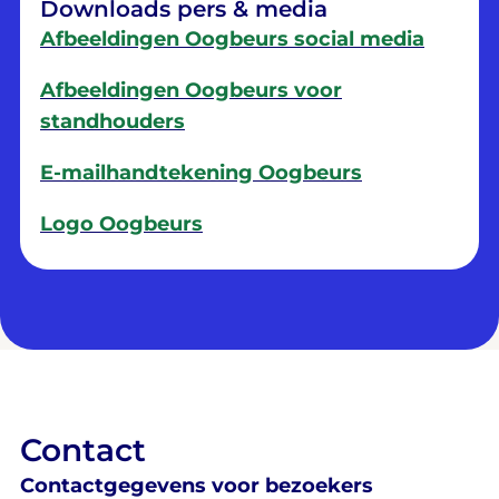
Downloads pers & media
Afbeeldingen Oogbeurs social media
Afbeeldingen Oogbeurs voor
standhouders
E-mailhandtekening Oogbeurs
Logo Oogbeurs
Contact
Contactgegevens voor bezoekers