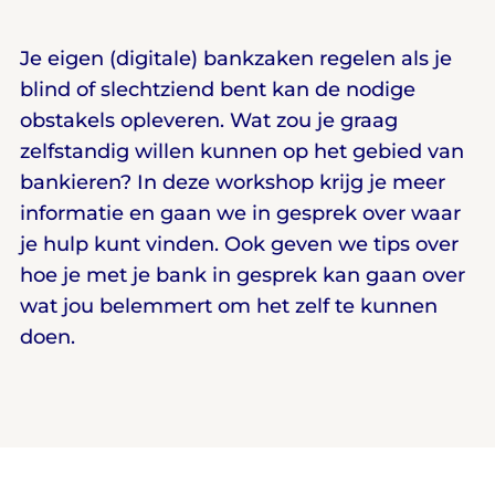
Je eigen (digitale) bankzaken regelen als je
blind of slechtziend bent kan de nodige
obstakels opleveren. Wat zou je graag
zelfstandig willen kunnen op het gebied van
bankieren? In deze workshop krijg je meer
informatie en gaan we in gesprek over waar
je hulp kunt vinden. Ook geven we tips over
hoe je met je bank in gesprek kan gaan over
wat jou belemmert om het zelf te kunnen
doen.