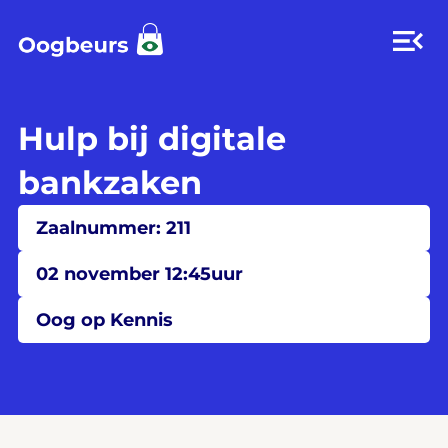
Hulp bij digitale
bankzaken
Zaalnummer: 211
02 november 12:45uur
Oog op Kennis