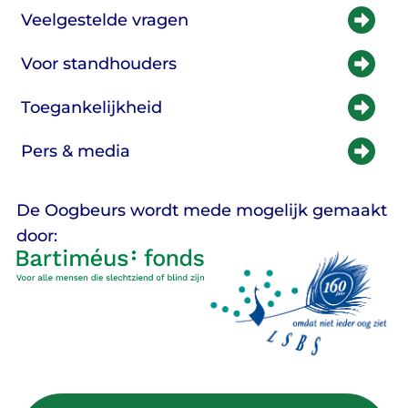
Veelgestelde vragen
Voor standhouders
Toegankelijkheid
Pers & media
De Oogbeurs wordt mede mogelijk gemaakt
door: