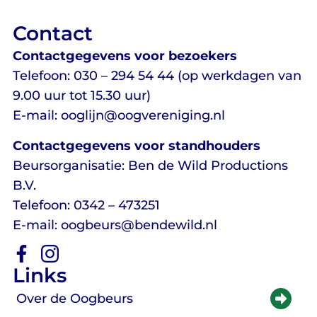
Contact
Contactgegevens voor bezoekers
Telefoon: 030 – 294 54 44 (op werkdagen van
9.00 uur tot 15.30 uur)
E-mail: ooglijn@oogvereniging.nl
Contactgegevens voor standhouders
Beursorganisatie: Ben de Wild Productions
B.V.
Telefoon: 0342 – 473251
E-mail: oogbeurs@bendewild.nl
Links
Over de Oogbeurs